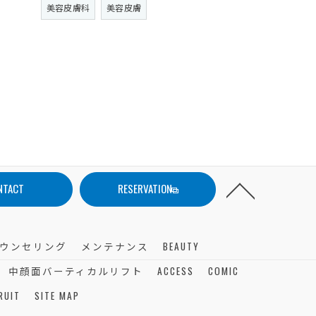
美容皮膚科
美容皮膚
NTACT
RESERVATION
ウンセリング
メンテナンス
BEAUTY
中顔面バーティカルリフト
ACCESS
COMIC
RUIT
SITE MAP