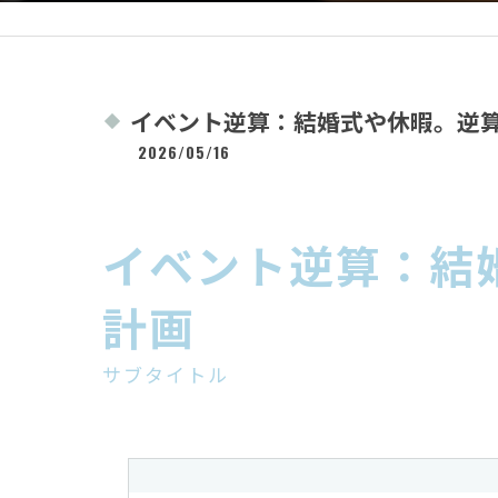
イベント逆算：結婚式や休暇。逆
2026/05/16
イベント逆算：結
計画
サブタイトル