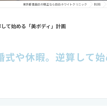
東京都豊島区の矯正なら目白ホワイトクリニック
BLOG
算して始める「美ボディ」計画
婚式や休暇。逆算して始