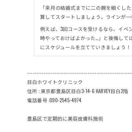
「来月の結婚式までに二の腕を細くした
算してスタートしましょう。ラインが一
例えば、3回コースを受けるなら、イベ
時やっておけばよかった…」と後悔して
にスケジュールを立てていきましょう！
---------------------------------------------------------
目白ホワイトクリニック
住所 : 東京都豊島区目白3-14-6 HARVEY目白2階
電話番号 :090-2545-4974
豊島区で定期的に美容皮膚科施術