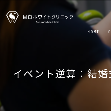
HOME
イベント逆算：結婚