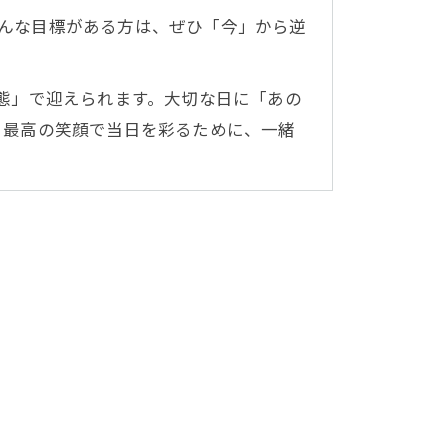
んな目標がある方は、ぜひ「今」から逆
態」で迎えられます。大切な日に「あの
。最高の笑顔で当日を彩るために、一緒