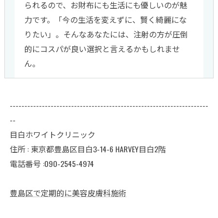
られるので、お財布にも生活にも優しいのが魅
力です。「今の生活を変えずに、賢く綺麗にな
りたい」。そんなあなたには、注射の方が圧倒
的にコスパが良い選択と言えるかもしれませ
ん。
--------------------------------------------------------------------
--
目白ホワイトクリニック
住所 : 東京都豊島区目白3-14-6 HARVEY目白2階
電話番号 :090-2545-4974
豊島区で定期的に美容皮膚科施術