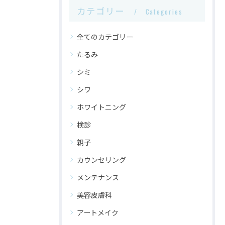
カテゴリー
Categories
全てのカテゴリー
たるみ
シミ
シワ
ホワイトニング
検診
親子
カウンセリング
メンテナンス
美容皮膚科
アートメイク