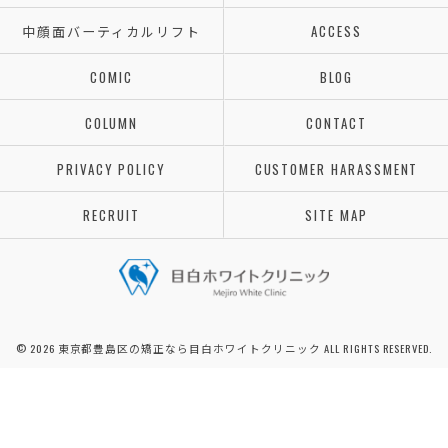
中顔面バーティカルリフト
ACCESS
COMIC
BLOG
COLUMN
CONTACT
PRIVACY POLICY
CUSTOMER HARASSMENT
RECRUIT
SITE MAP
© 2026 東京都豊島区の矯正なら目白ホワイトクリニック ALL RIGHTS RESERVED.