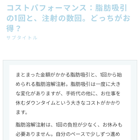
コストパフォーマンス：脂肪吸引
の1回と、注射の数回。どっちがお
得？
サブタイトル
まとまった金額がかかる脂肪吸引と、1回から始
められる脂肪溶解注射。脂肪吸引は一度に大き
な変化がありますが、手術代の他に、お仕事を
休むダウンタイムという大きなコストがかかり
ます。
脂肪溶解注射は、1回の負担が少なく、お休みも
必要ありません。自分のペースで少しずつ進め