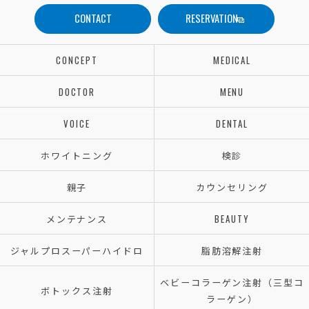
CONTACT
RESERVATION
CONCEPT
MEDICAL
DOCTOR
MENU
VOICE
DENTAL
ホワイトニング
検診
親子
カウンセリング
メンテナンス
BEAUTY
ジャルプロスーパーハイドロ
脂肪溶解注射
ベビーコラーゲン注射（三型コ
ボトックス注射
ラーゲン）