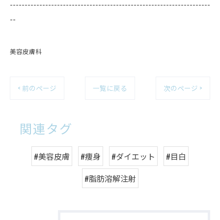
--------------------------------------------------------------------
--
美容皮膚科
< 前のページ
一覧に戻る
次のページ >
関連タグ
#美容皮膚
#痩身
#ダイエット
#目白
#脂肪溶解注射