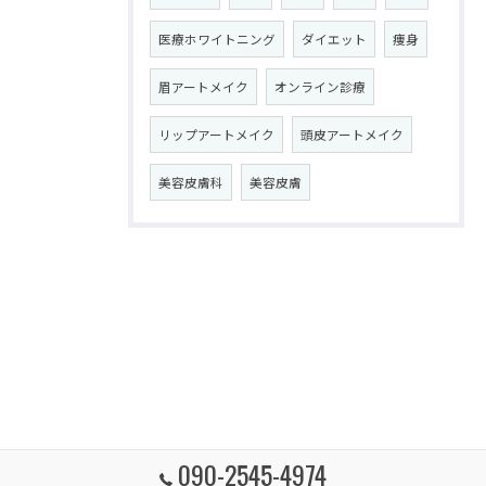
医療ホワイトニング
ダイエット
痩身
眉アートメイク
オンライン診療
リップアートメイク
頭皮アートメイク
美容皮膚科
美容皮膚
090-2545-4974