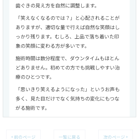
歯ぐきの見え方を自然に調整します。
「笑えなくなるのでは？」と心配されることが
ありますが、適切な量で行えば自然な笑顔はし
っかり残ります。むしろ、上品で落ち着いた印
象の笑顔に変わる方が多いです。
施術時間は数分程度で、ダウンタイムもほとん
どありません。初めての方でも挑戦しやすい治
療のひとつです。
「思いきり笑えるようになった」というお声も
多く、見た目だけでなく気持ちの変化にもつな
がる施術です。
< 前のページ
一覧に戻る
次のページ >