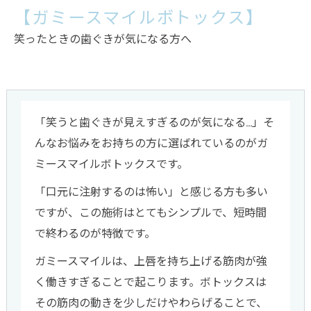
【ガミースマイルボトックス】
笑ったときの歯ぐきが気になる方へ
「笑うと歯ぐきが見えすぎるのが気になる…」そ
んなお悩みをお持ちの方に選ばれているのがガ
ミースマイルボトックスです。
「口元に注射するのは怖い」と感じる方も多い
ですが、この施術はとてもシンプルで、短時間
で終わるのが特徴です。
ガミースマイルは、上唇を持ち上げる筋肉が強
く働きすぎることで起こります。ボトックスは
その筋肉の動きを少しだけやわらげることで、