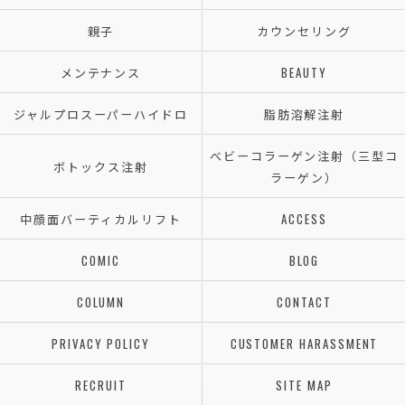
親子
カウンセリング
メンテナンス
BEAUTY
ジャルプロスーパーハイドロ
脂肪溶解注射
ベビーコラーゲン注射（三型コ
ボトックス注射
ラーゲン）
中顔面バーティカルリフト
ACCESS
COMIC
BLOG
COLUMN
CONTACT
PRIVACY POLICY
CUSTOMER HARASSMENT
RECRUIT
SITE MAP