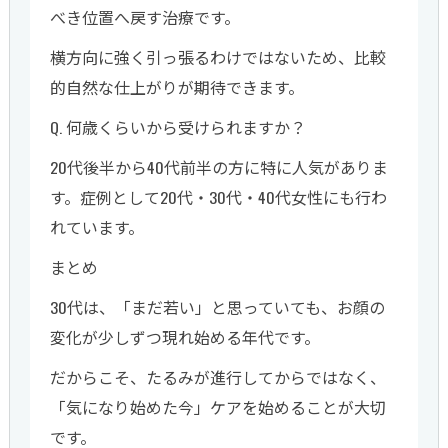
べき位置へ戻す治療です。
横方向に強く引っ張るわけではないため、比較
的自然な仕上がりが期待できます。
Q. 何歳くらいから受けられますか？
20代後半から40代前半の方に特に人気がありま
す。症例として20代・30代・40代女性にも行わ
れています。
まとめ
30代は、「まだ若い」と思っていても、お顔の
変化が少しずつ現れ始める年代です。
だからこそ、たるみが進行してからではなく、
「気になり始めた今」ケアを始めることが大切
です。