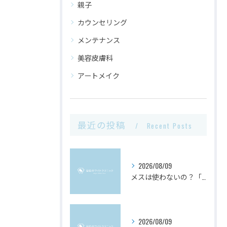
親子
カウンセリング
メンテナンス
美容皮膚科
アートメイク
最近の投稿
Recent Posts
2026/08/09
メスは使わないの？「脂肪吸引注射」の基本をわかりやすく解説！
2026/08/09