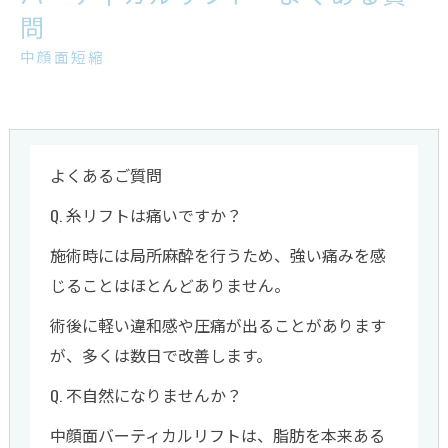
問
中顔面短縮
よくあるご質問
Q. 糸リフトは痛いですか？
施術時には局所麻酔を行うため、強い痛みを感
じることはほとんどありません。
術後に軽い違和感や圧痛が出ることがあります
が、多くは数日で改善します。
Q. 不自然になりませんか？
中顔面バーティカルリフトは、脂肪を本来ある