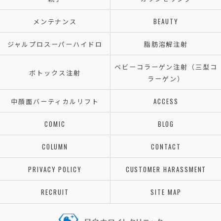
メンテナンス
BEAUTY
ジャルプロスーパーハイドロ
脂肪溶解注射
ベビーコラーゲン注射（三型コ
ボトックス注射
ラーゲン）
中顔面バーティカルリフト
ACCESS
COMIC
BLOG
COLUMN
CONTACT
PRIVACY POLICY
CUSTOMER HARASSMENT
RECRUIT
SITE MAP