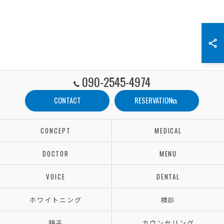
090-2545-4974
CONTACT
RESERVATION
CONCEPT
MEDICAL
DOCTOR
MENU
VOICE
DENTAL
ホワイトニング
検診
親子
カウンセリング