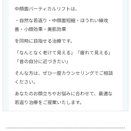
中顔面バーティカルリフトは、
・自然な若返り・中顔面短縮・ほうれい線改
善・小顔効果・美肌効果
を同時に目指せる治療です。
「なんとなく老けて見える」「疲れて見える」
「昔の自分に近づきたい」
そんな方は、ぜひ一度カウンセリングでご相談
ください。
あなたのお顔立ちやお悩みに合わせて、最適な
若返り治療をご提案いたします。
--------------------------------------------------------------------